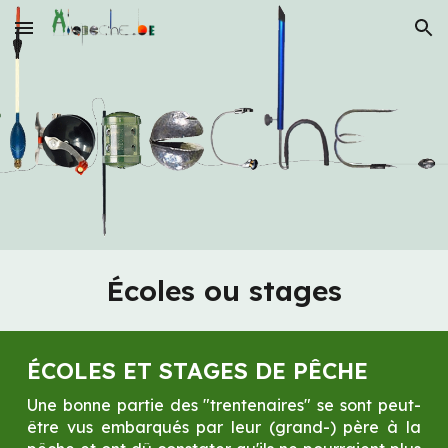
Skip to main content
Skip to navigation
Écoles ou stages
ÉCOLES ET STAGES DE PÊCHE
Une bonne partie des "trentenaires" se sont peut-
être vus embarqués par leur (grand-) père à la 