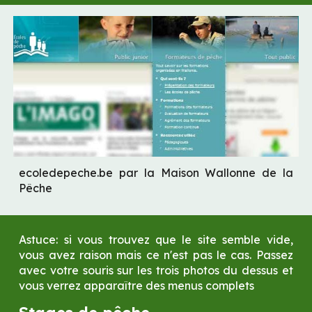
ecoledepeche.be par la Maison Wallonne de la 
Pêche
Astuce: si vous trouvez que le site semble vide, 
vous avez raison mais ce n'est pas le cas. Passez 
avec votre souris sur les trois photos du dessus et 
vous verrez apparaître des menus complets