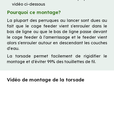
vidéo ci-dessous
Pourquoi ce montage?
La plupart des perruques au lancer sont dues au 
fait que le cage feeder vient s'enrouler dans le 
bas de ligne ou que le bas de ligne passe devant 
le cage feeder à l'amerrissage et le feeder vient 
alors s'enrouler autour en descendant les couches 
d'eau.
La torsade permet facilement de rigidifier le 
montage et d'éviter 99% des touillettes de fil.
Vidéo de montage de la torsade