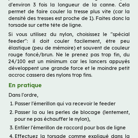
d'environ 3 fois la longueur de la canne. Cela 
permet de faire couler la tresse plus vite (car la 
densité des tresses est proche de 1). Faites donc la 
torsade sur cette tête de ligne.
Si vous utilisez du nylon, choisissez le "spécial 
feeder": il doit couler facilement, être peu 
élastique (peu de mémoire) et souvent de couleur 
rouge foncé/brun. Ne le prenez pas trop fin, du 
24/100 est un minimum car les lancers appuyés 
développent une grande force et le moindre petit 
accroc cassera des nylons trop fins.
En pratique
Dans l'ordre,
Passer l'émerillon qui va recevoir le feeder
Passer la ou les perles de blocage (lentement, 
pour ne pas échauffer le nylon),
Enfiler l'émerillon de raccord pour bas de ligne
Effectuez la torsade comme expliqué dans la 