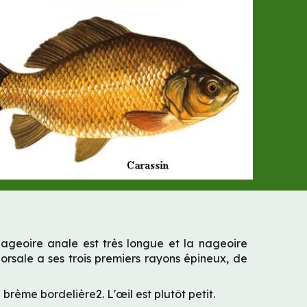
ageoire anale est très longue et la nageoire
orsale a ses trois premiers rayons épineux, de
 brème bordelière2. L'œil est plutôt petit.