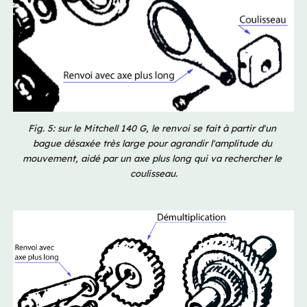
Fig. 5: sur le Mitchell 140 G, le renvoi se fait à partir d'un 
bague désaxée très large pour agrandir l'amplitude du 
mouvement, aidé par un axe plus long qui va rechercher le 
coulisseau.