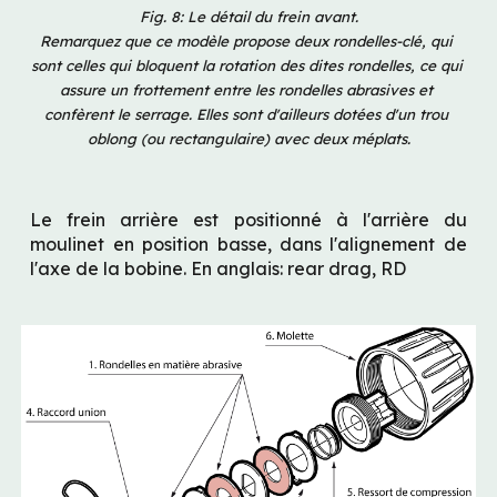
Fig. 8: Le détail du frein avant.
Remarquez que ce modèle propose deux rondelles-clé, qui 
sont celles qui bloquent la rotation des dites rondelles, ce qui 
assure un frottement entre les rondelles abrasives et 
confèrent le serrage. Elles sont d'ailleurs dotées d'un trou 
oblong (ou rectangulaire) avec deux méplats.
Le frein arrière est positionné à l'arrière du 
moulinet en position basse, dans l'alignement de 
l'axe de la bobine. En anglais: rear drag, RD