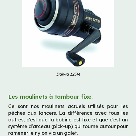
Daiwa 125M
Les moulinets à tambour fixe.
Ce sont nos moulinets actuels utilisés pour les 
pêches aux lancers. La différence avec tous les 
autres, c'est que la bobine est fixe et que c'est un 
système d'arceau (pick-up) qui tourne autour pour 
ramener le nylon via un galet.