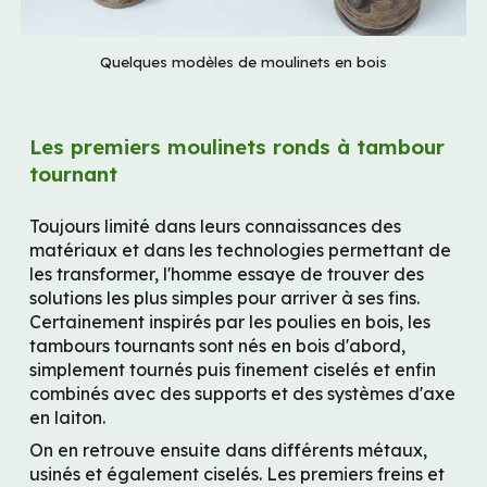
Quelques modèles de moulinets en bois
Les premiers moulinets ronds à tambour 
tournant
Toujours limité dans leurs connaissances des 
matériaux et dans les technologies permettant de 
les transformer, l'homme essaye de trouver des 
solutions les plus simples pour arriver à ses fins. 
Certainement inspirés par les poulies en bois, les 
tambours tournants sont nés en bois d'abord, 
simplement tournés puis finement ciselés et enfin 
combinés avec des supports et des systèmes d'axe 
en laiton.
On en retrouve ensuite dans différents métaux, 
usinés et également ciselés. Les premiers freins et 