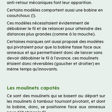
anti-retour mécaniques font leur apparition.
Certains modèles comportent aussi une bobine en 
caoutchouc (!).
Ces modèles nécessitaient évidemment de 
débobiner le fil et de relancer pour atteindre des 
distances plus grandes (comme à la mouche).
Certaines marques ont aussi proposé des modèles 
qui pivotaient pour que la bobine fasse face aux 
anneaux et qui permettaient donc de lancer sans 
devoir débobiner le fil à l'avance. ces moulinets 
étaient donc réversibles (gaucher et droitier) en 
même temps qu'innovants.
Les moulinets capotés
Ce sont des moulinets qui se basent au départ sur 
les moulinets à tambour tournant pivotant, et dont 
la bobine, donc, se positionne face aux anneaux 