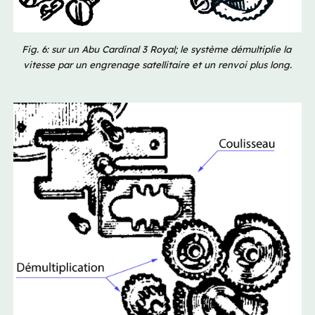
Fig. 6: sur un Abu Cardinal 3 Royal; le système démultiplie la 
vitesse par un engrenage satellitaire et un renvoi plus long.