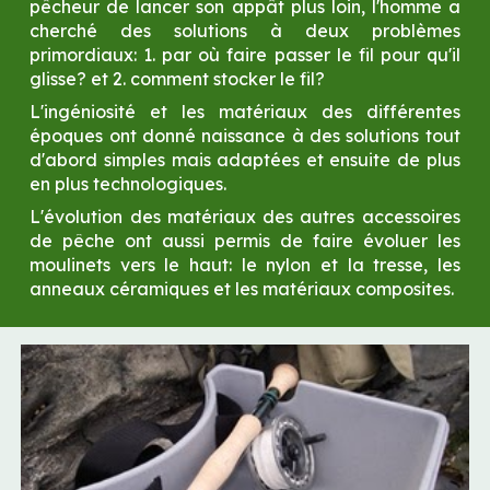
pêcheur de lancer son appât plus loin, l'homme a 
cherché des solutions à deux problèmes 
primordiaux: 1. par où faire passer le fil pour qu'il 
glisse? et 2. comment stocker le fil?
L'ingéniosité et les matériaux des différentes 
époques ont donné naissance à des solutions tout 
d'abord simples mais adaptées et ensuite de plus 
en plus technologiques.
L'évolution des matériaux des autres accessoires 
de pêche ont aussi permis de faire évoluer les 
moulinets vers le haut: le nylon et la tresse, les 
anneaux céramiques et les matériaux composites.