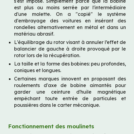
s'est imposé. Simplement parce que la bobine 
est plus ou moins serrée par l'intermédiaire 
d'une molette. On a "copié" le système 
d'embrayage des voitures en insérant des 
rondelles alternativement en métal et dans un 
matériau abrasif.
L'équilibrage du rotor visant à annuler l’effet de 
balancier de gauche à droite provoqué par le 
rotor lors de la récupération.
La taille et la forme des bobines: peu profondes, 
coniques et longues.
Certaines marques innovent en proposant des 
roulements d'axe de bobine aimantés pour 
garder une ceinture d'huile magnétique 
empêchant toute entrée de particules et 
poussières dans le carter mécanique.
Fonctionnement des moulinets