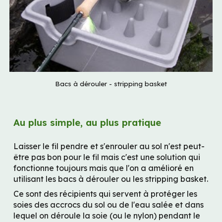
Bacs à dérouler - stripping basket
Au plus simple, au plus pratique
Laisser le fil pendre et s'enrouler au sol n'est peut-
être pas bon pour le fil mais c'est une solution qui 
fonctionne toujours mais que l'on a amélioré en 
utilisant les bacs à dérouler ou les stripping basket.
Ce sont des récipients qui servent à protéger les 
soies des accrocs du sol ou de l'eau salée et dans 
lequel on déroule la soie (ou le nylon) pendant le 