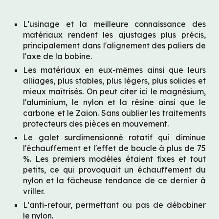
L'usinage et la meilleure connaissance des 
matériaux rendent les ajustages plus précis, 
principalement dans l'alignement des paliers de 
l'axe de la bobine.
Les matériaux en eux-mêmes ainsi que leurs 
alliages, plus stables, plus légers, plus solides et 
mieux maîtrisés. On peut citer ici le magnésium, 
l'aluminium, le nylon et la résine ainsi que le 
carbone et le Zaion. Sans oublier les traitements 
protecteurs des pièces en mouvement.
Le galet surdimensionné rotatif qui diminue 
l'échauffement et l'effet de boucle à plus de 75 
%. Les premiers modèles étaient fixes et tout 
petits, ce qui provoquait un échauffement du 
nylon et la fâcheuse tendance de ce dernier à 
vriller.
L'anti-retour, permettant ou pas de débobiner 
le nylon.