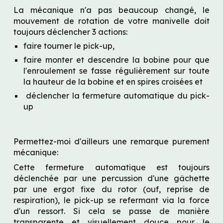
La mécanique n'a pas beaucoup changé, le 
mouvement de rotation de votre manivelle doit 
toujours déclencher 3 actions:
faire tourner le pick-up,
faire monter et descendre la bobine pour que 
l'enroulement se fasse régulièrement sur toute 
la hauteur de la bobine et en spires croisées et
 déclencher la fermeture automatique du pick-
up
Permettez-moi d'ailleurs une remarque purement 
mécanique:
Cette fermeture automatique est toujours 
déclenchée par une percussion d'une gâchette 
par une ergot fixe du rotor (ouf, reprise de 
respiration), le pick-up se refermant via la force 
d'un ressort. Si cela se passe de manière 
transparente et visuellement douce pour le 