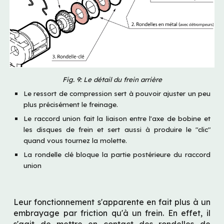
Fig. 9: Le détail du frein arrière
Le ressort de compression sert à pouvoir ajuster un peu 
plus précisément le freinage.
Le raccord union fait la liaison entre l'axe de bobine et 
les disques de frein et sert aussi à produire le "clic" 
quand vous tournez la molette.
La rondelle clé bloque la partie postérieure du raccord 
union
Leur fonctionnement s'apparente en fait plus à un 
embrayage par friction qu'à un frein. En effet, il 