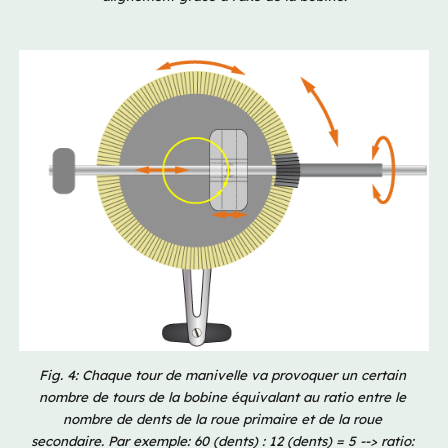
Fig. 4: Chaque tour de manivelle va provoquer un certain 
nombre de tours de la bobine équivalant au ratio entre le 
nombre de dents de la roue primaire et de la roue 
secondaire. Par exemple: 60 (dents) : 12 (dents) = 5 --> ratio: 