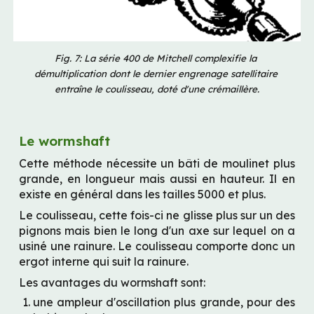
Fig. 7: La série 400 de Mitchell complexifie la 
démultiplication dont le dernier engrenage satellitaire 
entraîne le coulisseau, doté d'une crémaillère.
Le wormshaft
Cette méthode nécessite un bâti de moulinet plus 
grande, en longueur mais aussi en hauteur. Il en 
existe en général dans les tailles 5000 et plus.
Le coulisseau, cette fois-ci ne glisse plus sur un des 
pignons mais bien le long d'un axe sur lequel on a 
usiné une rainure. Le coulisseau comporte donc un 
ergot interne qui suit la rainure.
Les avantages du wormshaft sont:
une ampleur d'oscillation plus grande, pour des 