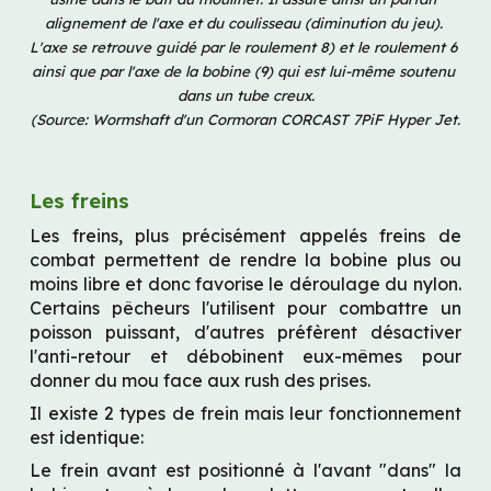
alignement de l'axe et du coulisseau (diminution du jeu). 
L'axe se retrouve guidé par le roulement 8) et le roulement 6 
ainsi que par l'axe de la bobine (9) qui est lui-même soutenu 
dans un tube creux.
(Source: Wormshaft d'un Cormoran CORCAST 7PiF Hyper Jet.
Les freins
Les freins, plus précisément appelés freins de 
combat permettent de rendre la bobine plus ou 
moins libre et donc favorise le déroulage du nylon. 
Certains pêcheurs l'utilisent pour combattre un 
poisson puissant, d'autres préfèrent désactiver 
l'anti-retour et débobinent eux-mêmes pour 
donner du mou face aux rush des prises.
Il existe 2 types de frein mais leur fonctionnement 
est identique:
Le frein avant est positionné à l'avant "dans" la 