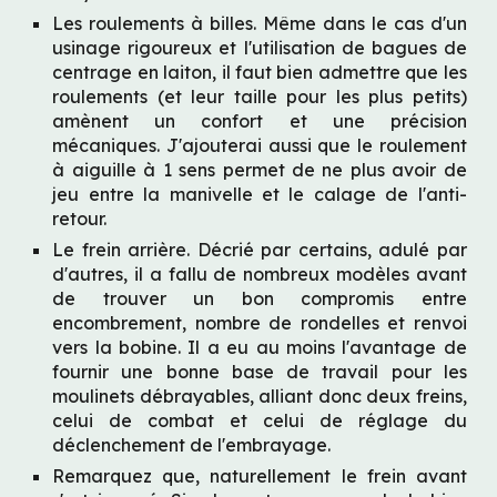
Les roulements à billes. Même dans le cas d'un 
usinage rigoureux et l'utilisation de bagues de 
centrage en laiton, il faut bien admettre que les 
roulements (et leur taille pour les plus petits) 
amènent un confort et une précision 
mécaniques. J'ajouterai aussi que le roulement 
à aiguille à 1 sens permet de ne plus avoir de 
jeu entre la manivelle et le calage de l'anti-
retour.
Le frein arrière. Décrié par certains, adulé par 
d'autres, il a fallu de nombreux modèles avant 
de trouver un bon compromis entre 
encombrement, nombre de rondelles et renvoi 
vers la bobine. Il a eu au moins l'avantage de 
fournir une bonne base de travail pour les 
moulinets débrayables, alliant donc deux freins, 
celui de combat et celui de réglage du 
déclenchement de l'embrayage.
Remarquez que, naturellement le frein avant 