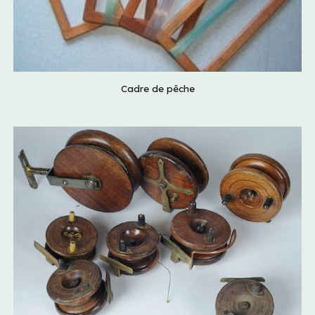
Cadre de pêche