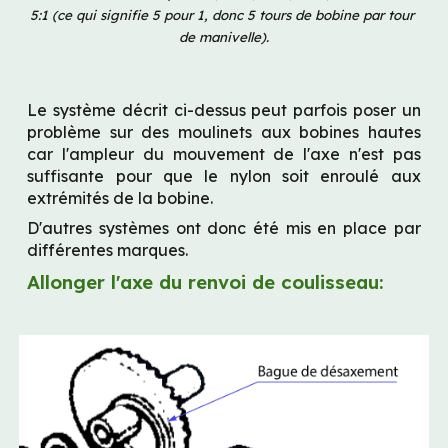
5:1 (ce qui signifie 5 pour 1, donc 5 tours de bobine par tour 
de manivelle).
Le système décrit ci-dessus peut parfois poser un 
problème sur des moulinets aux bobines hautes 
car l'ampleur du mouvement de l'axe n'est pas 
suffisante pour que le nylon soit enroulé aux 
extrémités de la bobine.
D'autres systèmes ont donc été mis en place par 
différentes marques.
Allonger l'axe du renvoi de coulisseau: