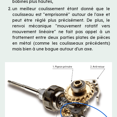
bobines plus hautes,
un meilleur coulissement étant donné que le 
coulisseau est "emprisonné" autour de l'axe et 
peut être réglé plus précisément. De plus, le 
renvoi mécanique "mouvement rotatif vers 
mouvement linéaire" ne fait pas appel à un 
frottement entre deux parties plates de pièces 
en métal (comme les coulisseaux précédents) 
mais bien à une bague autour d'un axe.