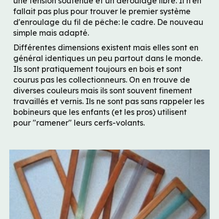
une tension soutenue et un déroulage libre. Il n'en 
fallait pas plus pour trouver le premier système 
d'enroulage du fil de pêche: le cadre. De nouveau 
simple mais adapté.
Différentes dimensions existent mais elles sont en 
général identiques un peu partout dans le monde. 
Ils sont pratiquement toujours en bois et sont 
courus pas les collectionneurs. On en trouve de 
diverses couleurs mais ils sont souvent finement 
travaillés et vernis. Ils ne sont pas sans rappeler les 
bobineurs que les enfants (et les pros) utilisent 
pour "ramener" leurs cerfs-volants.