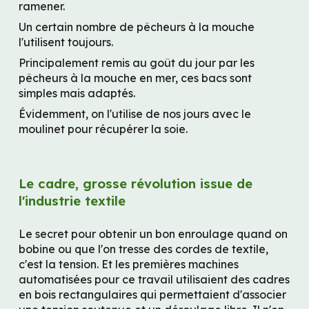
ramener.
Un certain nombre de pêcheurs à la mouche 
l'utilisent toujours.
Principalement remis au goût du jour par les 
pêcheurs à la mouche en mer, ces bacs sont 
simples mais adaptés.
Évidemment, on l'utilise de nos jours avec le 
moulinet pour récupérer la soie.
Le cadre, grosse révolution issue de 
l'industrie textile
Le secret pour obtenir un bon enroulage quand on 
bobine ou que l'on tresse des cordes de textile, 
c'est la tension. Et les premières machines 
automatisées pour ce travail utilisaient des cadres 
en bois rectangulaires qui permettaient d'associer 