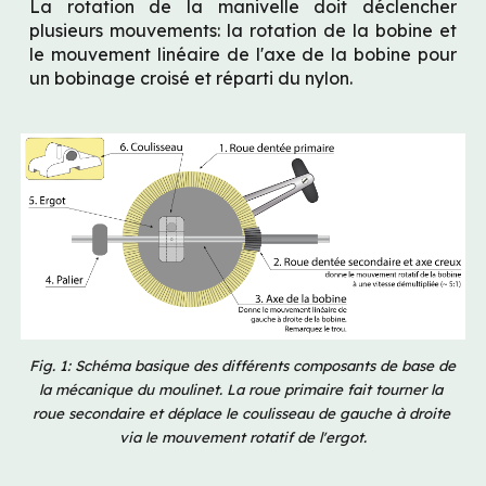
La rotation de la manivelle doit déclencher 
plusieurs mouvements: la rotation de la bobine et 
le mouvement linéaire de l'axe de la bobine pour 
un bobinage croisé et réparti du nylon.
Fig. 1: Schéma basique des différents composants de base de 
la mécanique du moulinet. La roue primaire fait tourner la 
roue secondaire et déplace le coulisseau de gauche à droite 
via le mouvement rotatif de l'ergot.