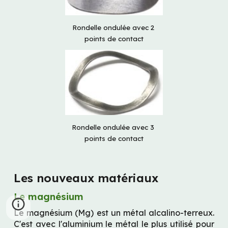
Rondelle ondulée avec 2 
points de contact
Rondelle ondulée avec 3 
points de contact
Les nouveaux matériaux
Le magnésium
Le magnésium (Mg) est un métal alcalino-terreux. 
C'est avec l'aluminium le métal le plus utilisé pour 