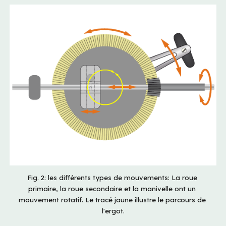
Fig. 2: les différents types de mouvements: La roue 
primaire, la roue secondaire et la manivelle ont un 
mouvement rotatif. Le tracé jaune illustre le parcours de 
l'ergot.