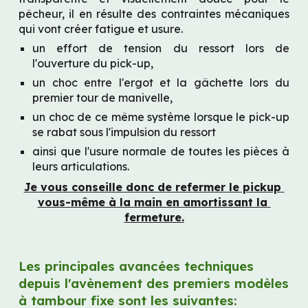
pêcheur, il en résulte des contraintes mécaniques 
qui vont créer fatigue et usure.
un effort de tension du ressort lors de 
l'ouverture du pick-up,
un choc entre l'ergot et la gâchette lors du 
premier tour de manivelle,
un choc de ce même système lorsque le pick-up 
se rabat sous l'impulsion du ressort
ainsi que l'usure normale de toutes les pièces à 
leurs articulations.
Je vous conseille donc de refermer le pickup 
vous-même à la main en amortissant la 
fermeture.
Les principales avancées techniques 
depuis l'avènement des premiers modèles 
à tambour fixe sont les suivantes: