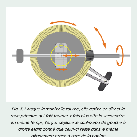
Fig. 3: Lorsque la manivelle tourne, elle active en direct la 
roue primaire qui fait tourner x fois plus vite la secondaire. 
En même temps, l'ergot déplace le coulisseau de gauche à 
droite étant donné que celui-ci reste dans le même 
alignement grâce à l'axe de la bobine.