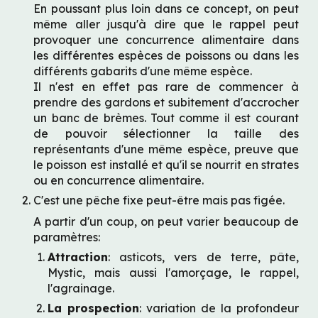
En poussant plus loin dans ce concept, on peut 
même aller jusqu'à dire que le rappel peut 
provoquer une concurrence alimentaire dans 
les différentes espèces de poissons ou dans les 
différents gabarits d'une même espèce.
Il n'est en effet pas rare de commencer à 
prendre des gardons et subitement d'accrocher 
un banc de brèmes. Tout comme il est courant 
de pouvoir sélectionner la taille des 
représentants d'une même espèce, preuve que 
le poisson est installé et qu'il se nourrit en strates 
ou en concurrence alimentaire.
C'est une pêche fixe peut-être mais pas figée.
A partir d'un coup, on peut varier beaucoup de 
paramètres:
Attraction
: asticots, vers de terre, pâte, 
Mystic, mais aussi l'amorçage, le rappel, 
l'agrainage.
La prospection
: variation de la profondeur 