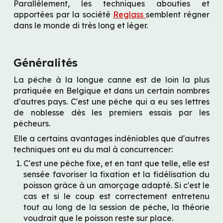
Parallèlement, les techniques abouties et 
apportées par la société 
Reglass 
semblent régner 
dans le monde di très long et léger.
Généralités
La pêche à la longue canne est de loin la plus 
pratiquée en Belgique et dans un certain nombres 
d'autres pays. C'est une pêche qui a eu ses lettres 
de noblesse dès les premiers essais par les 
pêcheurs.
Elle a certains avantages indéniables que d'autres 
techniques ont eu du mal à concurrencer:
C'est une pêche fixe, et en tant que telle, elle est 
sensée favoriser la fixation et la fidélisation du 
poisson grâce à un amorçage adapté. Si c'est le 
cas et si le coup est correctement entretenu 
tout au long de la session de pêche, la théorie 
voudrait que le poisson reste sur place. 