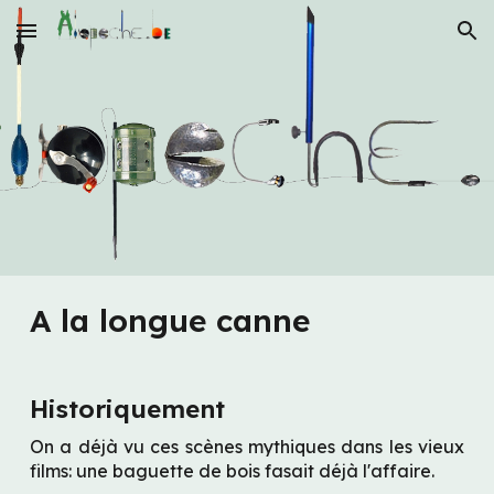
Skip to main content
Skip to navigation
A la longue canne
Historiquement
On a déjà vu ces scènes mythiques dans les vieux 
films: une baguette de bois fasait déjà l'affaire.